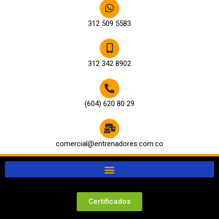
312 509 5583
312 342 8902
(604) 620 80 29
comercial@entrenadores.com.co
Certificados