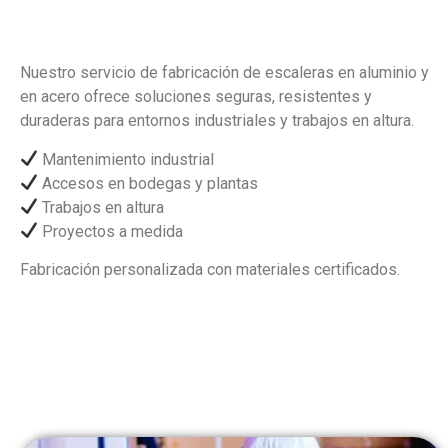
Nuestro servicio de fabricación de escaleras en aluminio y
en acero ofrece soluciones seguras, resistentes y
duraderas para entornos industriales y trabajos en altura.
Mantenimiento industrial
Accesos en bodegas y plantas
Trabajos en altura
Proyectos a medida
Fabricación personalizada con materiales certificados.