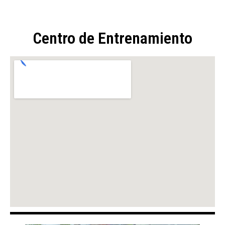
Centro de Entrenamiento