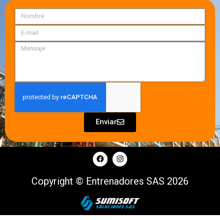
Enviar
Copyright © Entrenadores SAS 2026