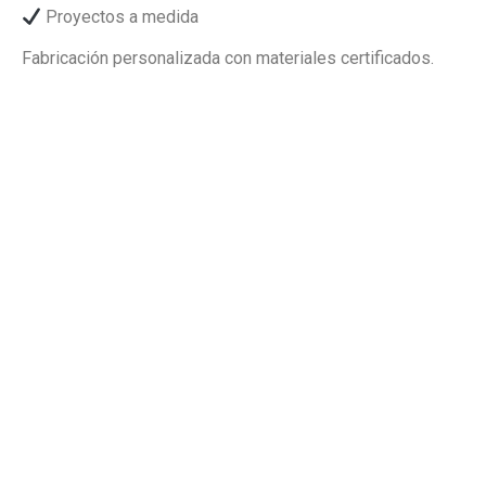
Proyectos a medida
Fabricación personalizada con materiales certificados.