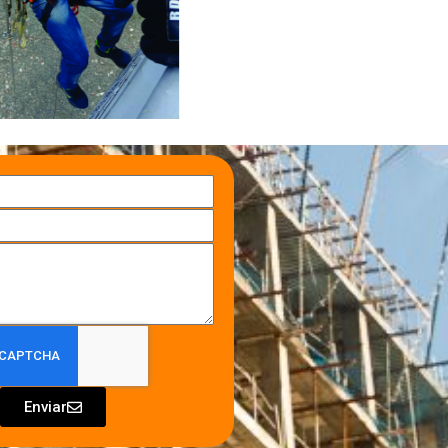
Enviar