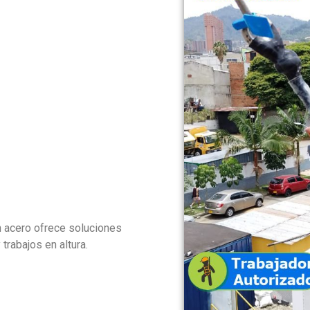
n acero ofrece soluciones
trabajos en altura.