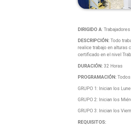
DIRIGIDO A
: Trabajadores
DESCRIPCIÓN:
Todo traba
realice trabajo en alturas
certificado en el nivel Tra
DURACIÓN:
32 Horas
PROGRAMACIÓN:
Todos 
GRUPO 1: Inician los Lun
GRUPO 2: Inician los Miér
GRUPO 3: Inician los Vier
REQUISITOS: