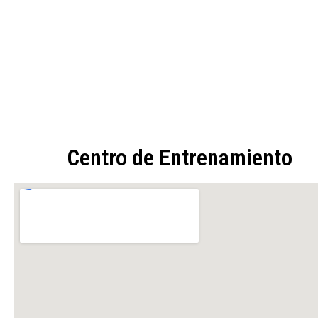
Centro de Entrenamiento