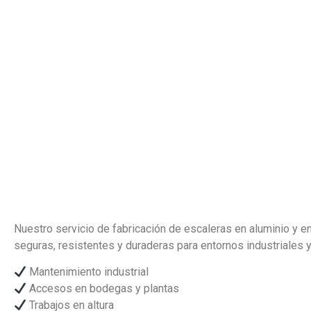
Nuestro servicio de fabricación de escaleras en aluminio y e
seguras, resistentes y duraderas para entornos industriales y 
Mantenimiento industrial
Accesos en bodegas y plantas
Trabajos en altura